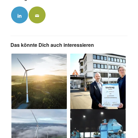
Das könnte Dich auch interessieren