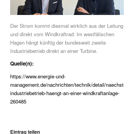
Der Strom kommt diesmal wirklich aus der Leitung
und direkt vom Windkraftrad: Im westfälischen
Hagen hängt künftig der bundesweit zweite
Industriebetrieb direkt an einer Turbine.
Quelle(n):
https://www.energie-und-
management.de/nachrichten/technik/detail/naechster-
industriebetrieb-haengt-an-einer-windkraftanlage-
260485
Eintrag teilen